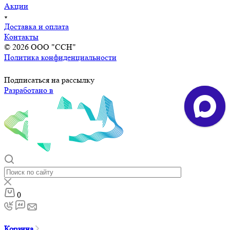
Акции
Доставка и оплата
Контакты
© 2026 ООО "ССН"
Политика конфиденциальности
Подписаться на рассылку
Разработано в
0
Корзина