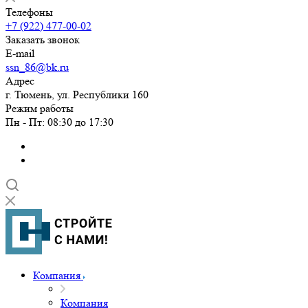
Телефоны
+7 (922) 477-00-02
Заказать звонок
E-mail
ssn_86@bk.ru
Адрес
г. Тюмень, ул. Республики 160
Режим работы
Пн - Пт: 08:30 до 17:30
Компания
Компания