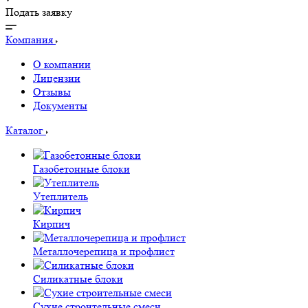
Подать заявку
Компания
О компании
Лицензии
Отзывы
Документы
Каталог
Газобетонные блоки
Утеплитель
Кирпич
Металлочерепица и профлист
Силикатные блоки
Сухие строительные смеси