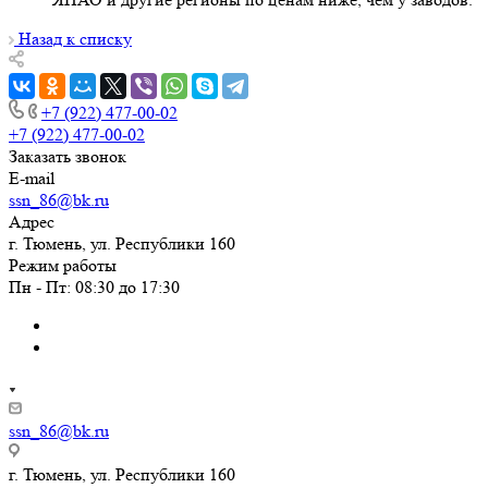
Назад к списку
+7 (922) 477-00-02
+7 (922) 477-00-02
Заказать звонок
E-mail
ssn_86@bk.ru
Адрес
г. Тюмень, ул. Республики 160
Режим работы
Пн - Пт: 08:30 до 17:30
ssn_86@bk.ru
г. Тюмень, ул. Республики 160