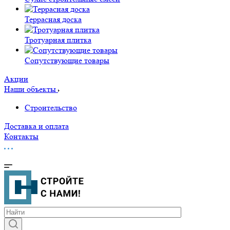
Террасная доска
Тротуарная плитка
Сопутствующие товары
Акции
Наши объекты
Строительство
Доставка и оплата
Контакты