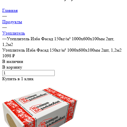
Главная
—
Продукты
—
Утеплитель
—
Утеплитель Изба Фасад 150кг/м³ 1000х600х100мм 2шт,
1,2м2
Утеплитель Изба Фасад 150кг/м³ 1000х600х100мм 2шт, 1,2м2
1098 ₽
В наличии
В корзину
Купить в 1 клик