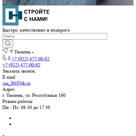
Быстро, качественно и недорого
Тюмень
+7 (922) 477-00-02
+7 (922) 477-00-02
Заказать звонок
E-mail
ssn_86@bk.ru
Адрес
г. Тюмень, ул. Республики 160
Режим работы
Пн - Пт: 08:30 до 17:30