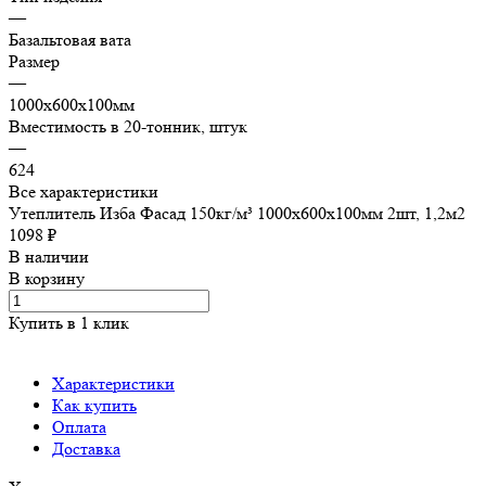
—
Базальтовая вата
Размер
—
1000х600х100мм
Вместимость в 20-тонник, штук
—
624
Все характеристики
Утеплитель Изба Фасад 150кг/м³ 1000х600х100мм 2шт, 1,2м2
1098 ₽
В наличии
В корзину
Купить в 1 клик
Характеристики
Как купить
Оплата
Доставка