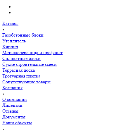
Каталог
Газобетонные блоки
Утеплитель
Кирпич
Металлочерепица и профлист
Силикатные блоки
Сухие строительные смеси
Террасная доска
Тротуарная плитка
Сопутствующие товары
Компания
О компании
Лицензии
Отзывы
Документы
Наши объекты