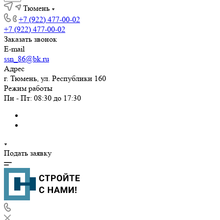
Тюмень
+7 (922) 477-00-02
+7 (922) 477-00-02
Заказать звонок
E-mail
ssn_86@bk.ru
Адрес
г. Тюмень, ул. Республики 160
Режим работы
Пн - Пт: 08:30 до 17:30
Подать заявку