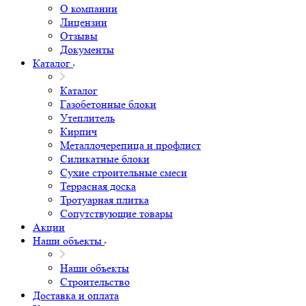
О компании
Лицензии
Отзывы
Документы
Каталог
Каталог
Газобетонные блоки
Утеплитель
Кирпич
Металлочерепица и профлист
Силикатные блоки
Сухие строительные смеси
Террасная доска
Тротуарная плитка
Сопутствующие товары
Акции
Наши объекты
Наши объекты
Строительство
Доставка и оплата