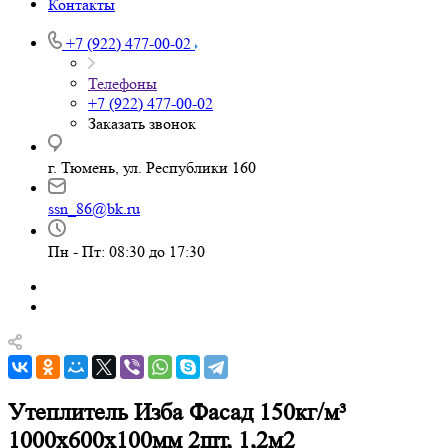
Контакты
+7 (922) 477-00-02
Телефоны
+7 (922) 477-00-02
Заказать звонок
г. Тюмень, ул. Республики 160
ssn_86@bk.ru
Пн - Пт: 08:30 до 17:30
Утеплитель Изба Фасад 150кг/м³
1000х600х100мм 2шт, 1,2м2