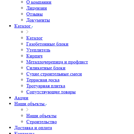
О компании
Лицензии
Отзывы
Документы
Каталог
Каталог
Газобетонные блоки
Утеплитель
Кирпич
Металлочерепица и профлист
Силикатные блоки
Сухие строительные смеси
Террасная доска
Тротуарная плитка
Сопутствующие товары
Акции
Наши объекты
Наши объекты
Строительство
Доставка и оплата
Контакты