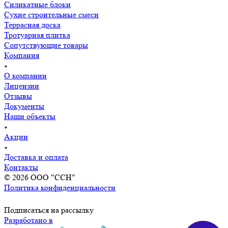
Силикатные блоки
Сухие строительные смеси
Террасная доска
Тротуарная плитка
Сопутствующие товары
Компания
О компании
Лицензии
Отзывы
Документы
Наши объекты
Акции
Доставка и оплата
Контакты
© 2026 ООО "ССН"
Политика конфиденциальности
Подписаться на рассылку
Разработано в