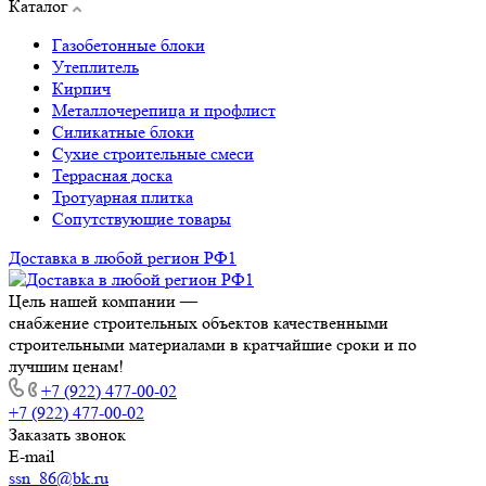
Каталог
Газобетонные блоки
Утеплитель
Кирпич
Металлочерепица и профлист
Силикатные блоки
Сухие строительные смеси
Террасная доска
Тротуарная плитка
Сопутствующие товары
Доставка в любой регион РФ1
Цель нашей компании —
снабжение строительных объектов качественными
строительными материалами в кратчайшие сроки и по
лучшим ценам!
+7 (922) 477-00-02
+7 (922) 477-00-02
Заказать звонок
E-mail
ssn_86@bk.ru