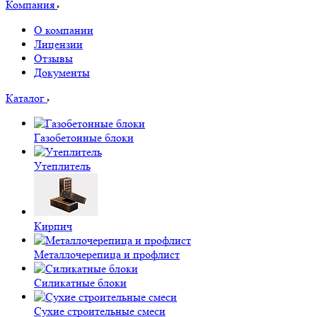
Компания
О компании
Лицензии
Отзывы
Документы
Каталог
Газобетонные блоки
Утеплитель
Кирпич
Металлочерепица и профлист
Силикатные блоки
Сухие строительные смеси