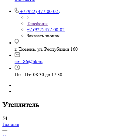
+7 (922) 477-00-02
Телефоны
+7 (922) 477-00-02
Заказать звонок
г. Тюмень, ул. Республики 160
ssn_86@bk.ru
Пн - Пт: 08:30 до 17:30
Утеплитель
54
Главная
—