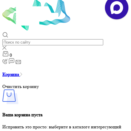
0
Корзина
Очистить корзину
Ваша корзина пуста
Исправить это просто: выберите в каталоге интересующий