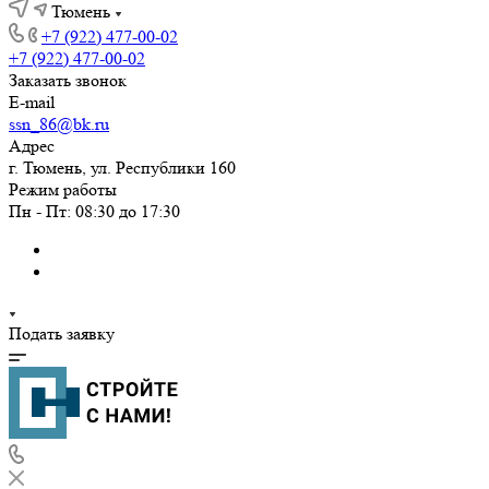
Тюмень
+7 (922) 477-00-02
+7 (922) 477-00-02
Заказать звонок
E-mail
ssn_86@bk.ru
Адрес
г. Тюмень, ул. Республики 160
Режим работы
Пн - Пт: 08:30 до 17:30
Подать заявку