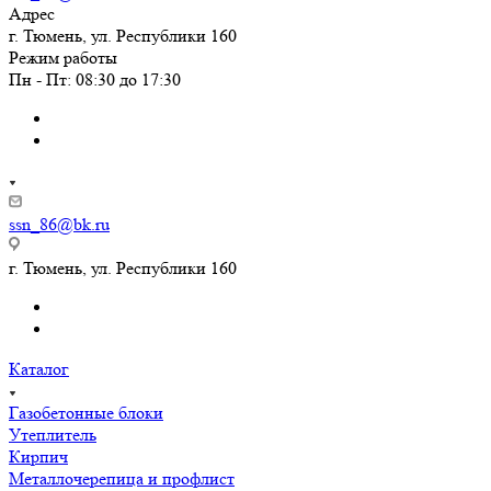
Адрес
г. Тюмень, ул. Республики 160
Режим работы
Пн - Пт: 08:30 до 17:30
ssn_86@bk.ru
г. Тюмень, ул. Республики 160
Каталог
Газобетонные блоки
Утеплитель
Кирпич
Металлочерепица и профлист