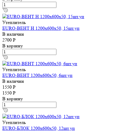
Утеплитель
EURO-ВЕНТ Н 1200х600х50, 15шт.уп
В наличии
2700 Р
В корзину
Утеплитель
EURO-ВЕНТ 1200х600х50, 6шт.уп
В наличии
1550 Р
1550 Р
В корзину
Утеплитель
EURO-БЛОК 1200х600х50, 12шт.уп