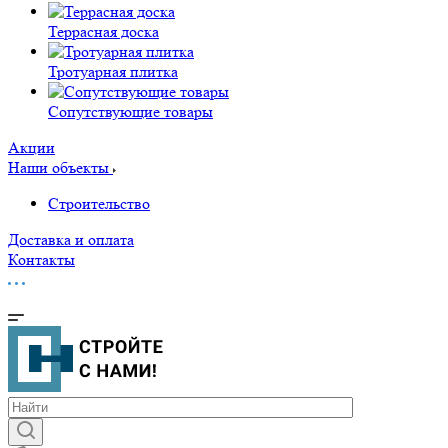
Террасная доска
Тротуарная плитка
Сопутствующие товары
Акции
Наши объекты
Строительство
Доставка и оплата
Контакты