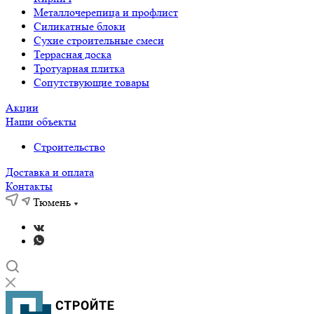
Металлочерепица и профлист
Силикатные блоки
Сухие строительные смеси
Террасная доска
Тротуарная плитка
Сопутствующие товары
Акции
Наши объекты
Строительство
Доставка и оплата
Контакты
Тюмень