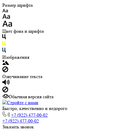
Размер шрифта
Цвет фона и шрифта
Изображения
Озвучивание текста
Обычная версия сайта
Быстро, качественно и недорого
+7 (922) 477-00-02
+7 (922) 477-00-02
Заказать звонок