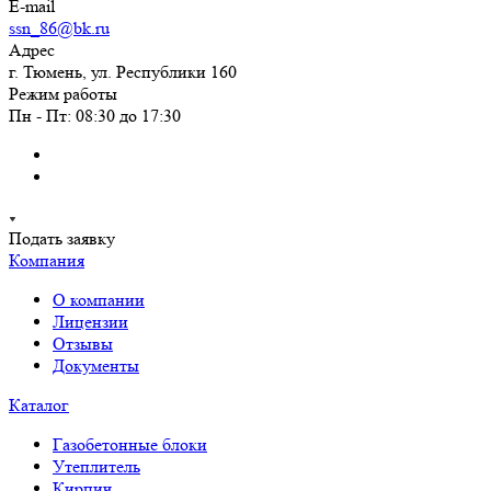
E-mail
ssn_86@bk.ru
Адрес
г. Тюмень, ул. Республики 160
Режим работы
Пн - Пт: 08:30 до 17:30
Подать заявку
Компания
О компании
Лицензии
Отзывы
Документы
Каталог
Газобетонные блоки
Утеплитель
Кирпич