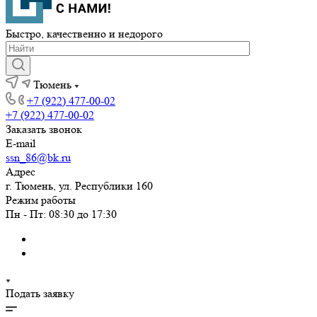
Быстро, качественно и недорого
Тюмень
+7 (922) 477-00-02
+7 (922) 477-00-02
Заказать звонок
E-mail
ssn_86@bk.ru
Адрес
г. Тюмень, ул. Республики 160
Режим работы
Пн - Пт: 08:30 до 17:30
Подать заявку