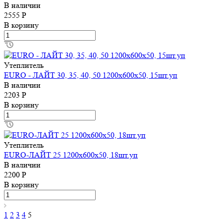
В наличии
2555 Р
В корзину
Утеплитель
EURO - ЛАЙТ 30, 35, 40, 50 1200х600х50, 15шт.уп
В наличии
2203 Р
В корзину
Утеплитель
EURO-ЛАЙТ 25 1200х600х50, 18шт.уп
В наличии
2200 Р
В корзину
1
2
3
4
5