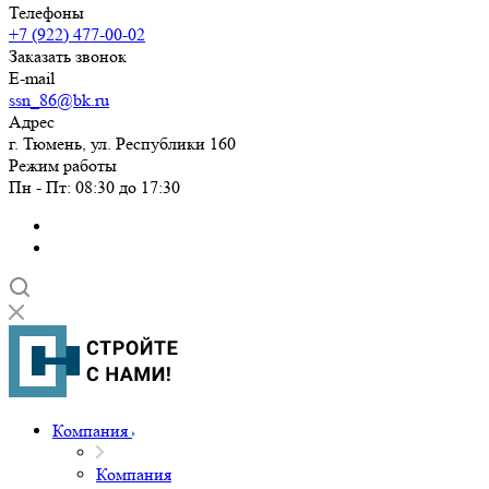
Телефоны
+7 (922) 477-00-02
Заказать звонок
E-mail
ssn_86@bk.ru
Адрес
г. Тюмень, ул. Республики 160
Режим работы
Пн - Пт: 08:30 до 17:30
Компания
Компания