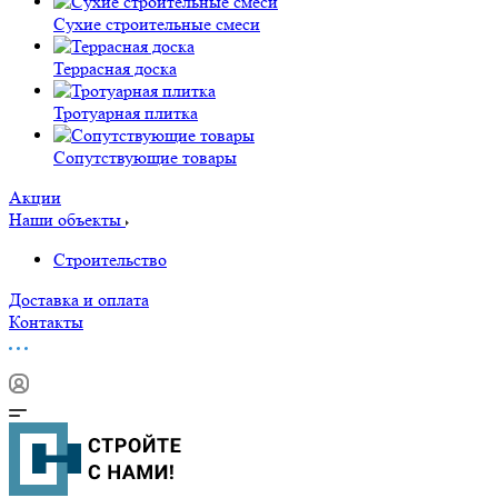
Сухие строительные смеси
Террасная доска
Тротуарная плитка
Сопутствующие товары
Акции
Наши объекты
Строительство
Доставка и оплата
Контакты