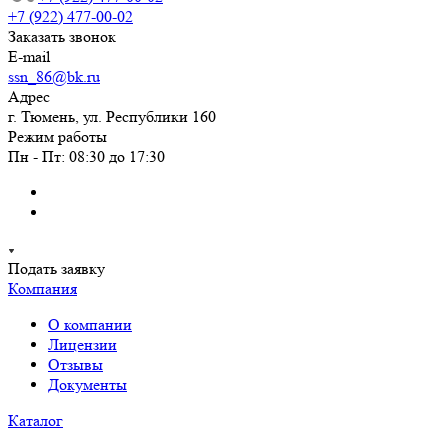
+7 (922) 477-00-02
Заказать звонок
E-mail
ssn_86@bk.ru
Адрес
г. Тюмень, ул. Республики 160
Режим работы
Пн - Пт: 08:30 до 17:30
Подать заявку
Компания
О компании
Лицензии
Отзывы
Документы
Каталог