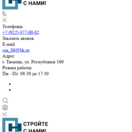
Телефоны
+7 (922) 477-00-02
Заказать звонок
E-mail
ssn_86@bk.ru
Адрес
г. Тюмень, ул. Республики 160
Режим работы
Пн - Пт: 08:30 до 17:30