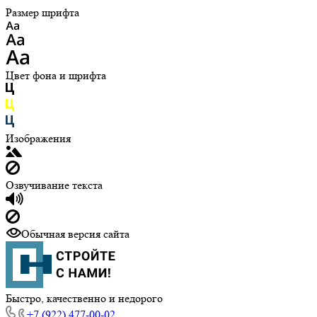
Размер шрифта
Цвет фона и шрифта
Изображения
Озвучивание текста
Обычная версия сайта
Быстро, качественно и недорого
+7 (922) 477-00-02