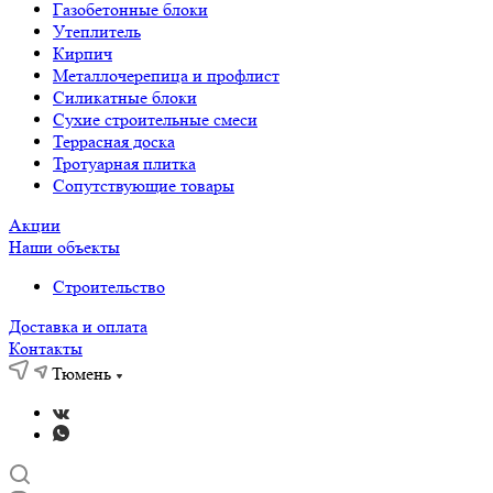
Газобетонные блоки
Утеплитель
Кирпич
Металлочерепица и профлист
Силикатные блоки
Сухие строительные смеси
Террасная доска
Тротуарная плитка
Сопутствующие товары
Акции
Наши объекты
Строительство
Доставка и оплата
Контакты
Тюмень