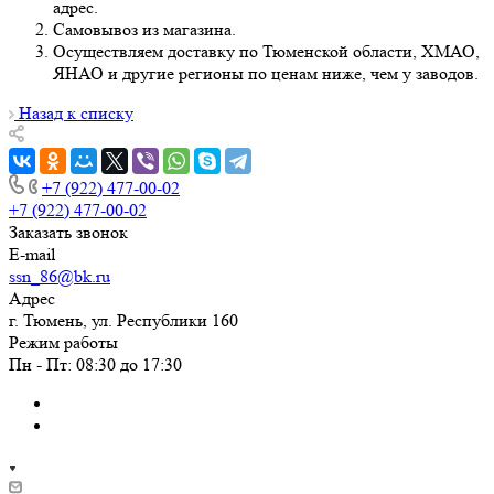
адрес.
Самовывоз из магазина.
Осуществляем доставку по Тюменской области, ХМАО,
ЯНАО и другие регионы по ценам ниже, чем у заводов.
Назад к списку
+7 (922) 477-00-02
+7 (922) 477-00-02
Заказать звонок
E-mail
ssn_86@bk.ru
Адрес
г. Тюмень, ул. Республики 160
Режим работы
Пн - Пт: 08:30 до 17:30