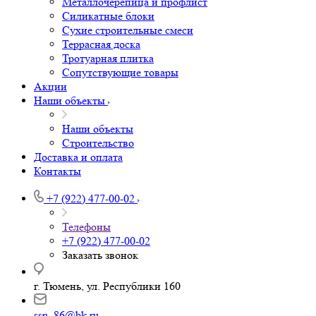
Металлочерепица и профлист
Силикатные блоки
Сухие строительные смеси
Террасная доска
Тротуарная плитка
Сопутствующие товары
Акции
Наши объекты
Наши объекты
Строительство
Доставка и оплата
Контакты
+7 (922) 477-00-02
Телефоны
+7 (922) 477-00-02
Заказать звонок
г. Тюмень, ул. Республики 160
ssn_86@bk.ru