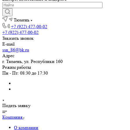
Тюмень
+7 (922) 477-00-02
+7 (922) 477-00-02
Заказать звонок
E-mail
ssn_86@bk.ru
Адрес
г. Тюмень, ул. Республики 160
Режим работы
Пн - Пт: 08:30 до 17:30
Подать заявку
Компания
О компании