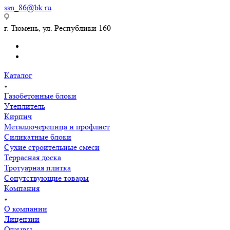
ssn_86@bk.ru
г. Тюмень, ул. Республики 160
Каталог
Газобетонные блоки
Утеплитель
Кирпич
Металлочерепица и профлист
Силикатные блоки
Сухие строительные смеси
Террасная доска
Тротуарная плитка
Сопутствующие товары
Компания
О компании
Лицензии
Отзывы