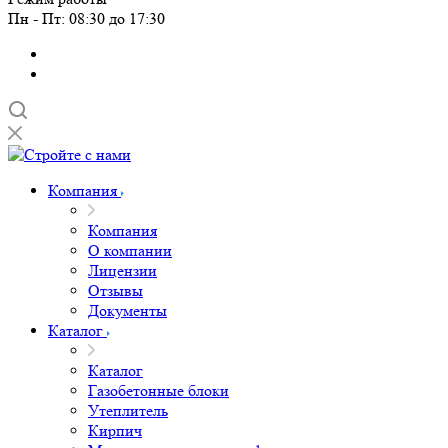
Пн - Пт: 08:30 до 17:30
Компания
Компания
О компании
Лицензии
Отзывы
Документы
Каталог
Каталог
Газобетонные блоки
Утеплитель
Кирпич