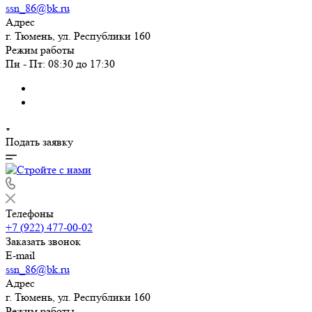
ssn_86@bk.ru
Адрес
г. Тюмень, ул. Республики 160
Режим работы
Пн - Пт: 08:30 до 17:30
Подать заявку
Телефоны
+7 (922) 477-00-02
Заказать звонок
E-mail
ssn_86@bk.ru
Адрес
г. Тюмень, ул. Республики 160
Режим работы