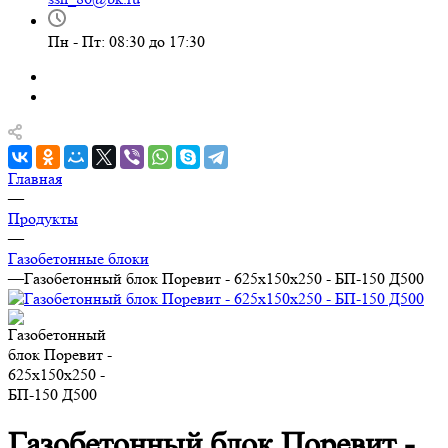
Пн - Пт: 08:30 до 17:30
Главная
—
Продукты
—
Газобетонные блоки
—
Газобетонный блок Поревит - 625х150х250 - БП-150 Д500
Газобетонный блок Поревит -