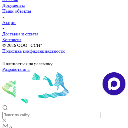
Документы
Наши объекты
Акции
Доставка и оплата
Контакты
© 2026 ООО "ССН"
Политика конфиденциальности
Подписаться на рассылку
Разработано в
0