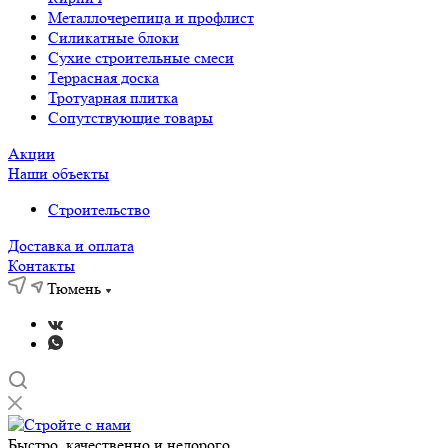
Металлочерепица и профлист
Силикатные блоки
Сухие строительные смеси
Террасная доска
Тротуарная плитка
Сопутствующие товары
Акции
Наши объекты
Строительство
Доставка и оплата
Контакты
Тюмень
Быстро, качественно и недорого