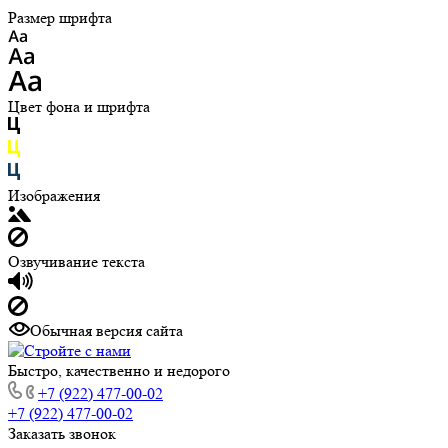
Размер шрифта
Цвет фона и шрифта
Изображения
Озвучивание текста
Обычная версия сайта
Быстро, качественно и недорого
+7 (922) 477-00-02
+7 (922) 477-00-02
Заказать звонок