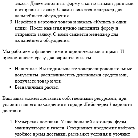
заказ». Далее заполнить форму с контактными данными
и отправить заявку. С вами свяжется менеджер для
дальнейшего обсуждения.
Перейти в карточку товара и нажать «Купить в один
клик». После нажатия нужно заполнить форму и
отправить заявку. С вами свяжется менеджер для
дальнейшего обсуждения.
Мы работаем с физическими и юридическими лицами. И
предоставляем сразу два варианта оплаты.
Наличные. Вы подписываете товаросопроводительные
документы, расплачиваетесь денежными средствами,
получаете товар и чек.
Безналичный расчет.
Ваш заказ можем доставить собственными ресурсами, при
условии вашего нахождения в городе. Либо через 3 варианта
доставки:
Курьерская доставка. У нас большой автопарк: фуры,
манипуляторы и газели. Специалист предложит выбрать
удобное время доставки, расскажет условия и уточнит