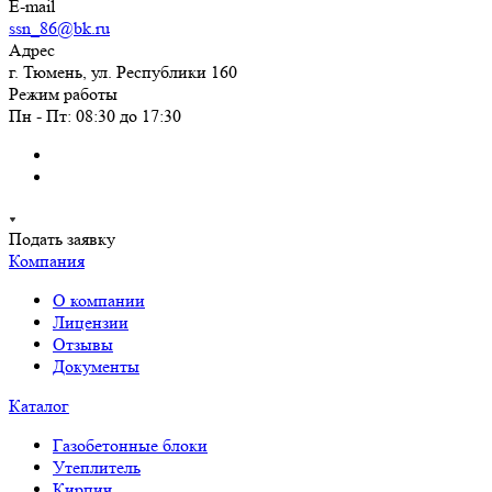
E-mail
ssn_86@bk.ru
Адрес
г. Тюмень, ул. Республики 160
Режим работы
Пн - Пт: 08:30 до 17:30
Подать заявку
Компания
О компании
Лицензии
Отзывы
Документы
Каталог
Газобетонные блоки
Утеплитель
Кирпич