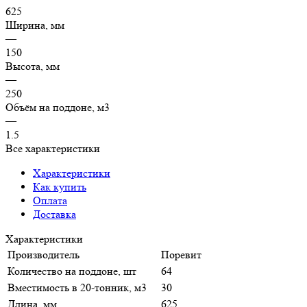
625
Ширина, мм
—
150
Высота, мм
—
250
Объём на поддоне, м3
—
1.5
Все характеристики
Характеристики
Как купить
Оплата
Доставка
Характеристики
Производитель
Поревит
Количество на поддоне, шт
64
Вместимость в 20-тонник, м3
30
Длина, мм
625