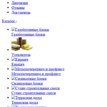
Лицензии
Отзывы
Документы
Каталог
Газобетонные блоки
Утеплитель
Кирпич
Металлочерепица и профлист
Силикатные блоки
Сухие строительные смеси
Террасная доска