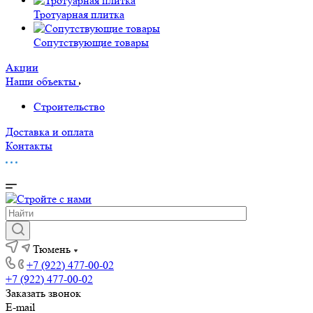
Тротуарная плитка
Сопутствующие товары
Акции
Наши объекты
Строительство
Доставка и оплата
Контакты
Тюмень
+7 (922) 477-00-02
+7 (922) 477-00-02
Заказать звонок
E-mail